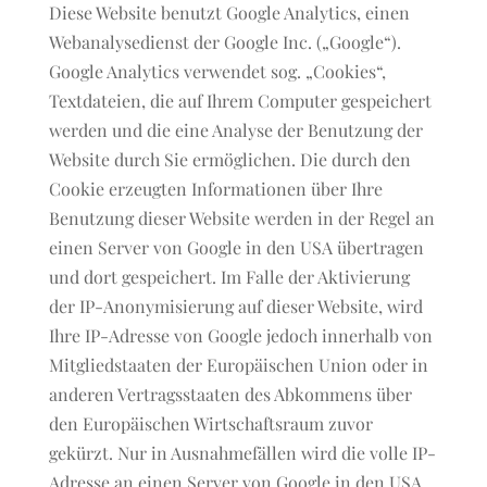
Diese Website benutzt Google Analytics, einen
Webanalysedienst der Google Inc. („Google“).
Google Analytics verwendet sog. „Cookies“,
Textdateien, die auf Ihrem Computer gespeichert
werden und die eine Analyse der Benutzung der
Website durch Sie ermöglichen. Die durch den
Cookie erzeugten Informationen über Ihre
Benutzung dieser Website werden in der Regel an
einen Server von Google in den USA übertragen
und dort gespeichert. Im Falle der Aktivierung
der IP-Anonymisierung auf dieser Website, wird
Ihre IP-Adresse von Google jedoch innerhalb von
Mitgliedstaaten der Europäischen Union oder in
anderen Vertragsstaaten des Abkommens über
den Europäischen Wirtschaftsraum zuvor
gekürzt. Nur in Ausnahmefällen wird die volle IP-
Adresse an einen Server von Google in den USA