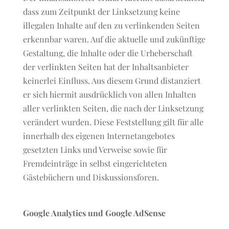
dass zum Zeitpunkt der Linksetzung keine
illegalen Inhalte auf den zu verlinkenden Seiten
erkennbar waren. Auf die aktuelle und zukünftige
Gestaltung, die Inhalte oder die Urheberschaft
der verlinkten Seiten hat der Inhaltsanbieter
keinerlei Einfluss. Aus diesem Grund distanziert
er sich hiermit ausdrücklich von allen Inhalten
aller verlinkten Seiten, die nach der Linksetzung
verändert wurden. Diese Feststellung gilt für alle
innerhalb des eigenen Internetangebotes
gesetzten Links und Verweise sowie für
Fremdeinträge in selbst eingerichteten
Gästebüchern und Diskussionsforen.
Google Analytics und Google AdSense