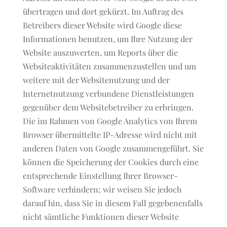
übertragen und dort gekürzt. Im Auftrag des
Betreibers dieser Website wird Google diese
Informationen benutzen, um Ihre Nutzung der
Website auszuwerten, um Reports über die
Websiteaktivitäten zusammenzustellen und um
weitere mit der Websitenutzung und der
Internetnutzung verbundene Dienstleistungen
gegenüber dem Websitebetreiber zu erbringen.
Die im Rahmen von Google Analytics von Ihrem
Browser übermittelte IP-Adresse wird nicht mit
anderen Daten von Google zusammengeführt. Sie
können die Speicherung der Cookies durch eine
entsprechende Einstellung Ihrer Browser-
Software verhindern; wir weisen Sie jedoch
darauf hin, dass Sie in diesem Fall gegebenenfalls
nicht sämtliche Funktionen dieser Website