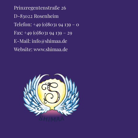
Prinzregentenstraße 26
D-83022 Rosenheim
Telefon: +49 (0)8031 94 139 – 0
Fax: +49 (0)8031 94 139 – 29
E-Mail: info@shimaa.de
Website:
www.shimaa.de