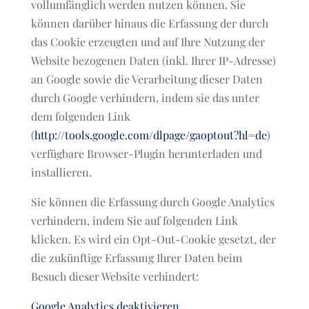
vollumfänglich werden nutzen können. Sie
können darüber hinaus die Erfassung der durch
das Cookie erzeugten und auf Ihre Nutzung der
Website bezogenen Daten (inkl. Ihrer IP-Adresse)
an Google sowie die Verarbeitung dieser Daten
durch Google verhindern, indem sie das unter
dem folgenden Link
(
http://tools.google.com/dlpage/gaoptout?hl=de
)
verfügbare Browser-Plugin herunterladen und
installieren.
Sie können die Erfassung durch Google Analytics
verhindern, indem Sie auf folgenden Link
klicken. Es wird ein Opt-Out-Cookie gesetzt, der
die zukünftige Erfassung Ihrer Daten beim
Besuch dieser Website verhindert:
Google Analytics deaktivieren