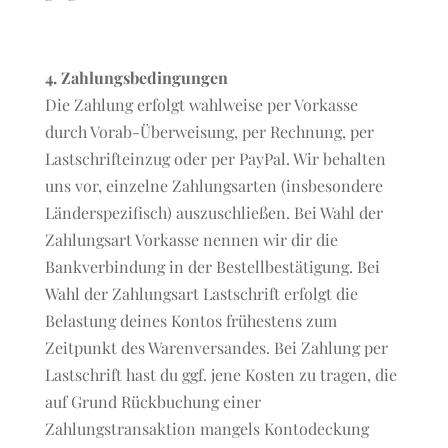
4. Zahlungsbedingungen
Die Zahlung erfolgt wahlweise per Vorkasse
durch Vorab-Überweisung, per Rechnung, per
Lastschrifteinzug oder per PayPal. Wir behalten
uns vor, einzelne Zahlungsarten (insbesondere
Länderspezifisch) auszuschließen. Bei Wahl der
Zahlungsart Vorkasse nennen wir dir die
Bankverbindung in der Bestellbestätigung. Bei
Wahl der Zahlungsart Lastschrift erfolgt die
Belastung deines Kontos frühestens zum
Zeitpunkt des Warenversandes. Bei Zahlung per
Lastschrift hast du ggf. jene Kosten zu tragen, die
auf Grund Rückbuchung einer
Zahlungstransaktion mangels Kontodeckung