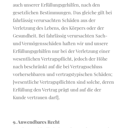
auch unserer Erfüllungsgehilfen, nach den
gesetzlichen Bestimmungen. Das gleiche gilt bei
fahrlässig verursachten Schäden aus der
Verletzung des Lebens, des Körpers oder der
Gesundheit. Bei fahrlässig verursachten Sach-
und Vermögensschäden haften wir und unsere
Erfüllungsgehilfen nur bei der Verletzung einer
wesentlichen Vertragspflicht, jedoch der Höhe
nach beschränkt auf die bei Vertragsschluss
vorhersehbaren und vertragstypischen Schäden;
[wesentliche Vertragspflichten sind solche, deren
Erfüllung den Vertrag prägt und auf die der
Kunde vertrauen darf].
9. Anwendbares Recht