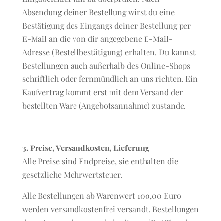
Absendung deiner Bestellung wirst du eine
Bestätigung des Eingangs deiner Bestellung per
E-Mail an die von dir angegebene E-Mail-
Adresse (Bestellbestätigung) erhalten. Du kannst
Bestellungen auch außerhalb des Online-Shops
schriftlich oder fernmündlich an uns richten. Ein
Kaufvertrag kommt erst mit dem Versand der
bestellten Ware (Angebotsannahme) zustande.
3. Preise, Versandkosten, Lieferung
Alle Preise sind Endpreise, sie enthalten die
gesetzliche Mehrwertsteuer.
Alle Bestellungen ab Warenwert 100,00 Euro
werden versandkostenfrei versandt. Bestellungen