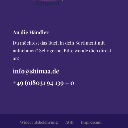
An die Händler
Du möchtest das Buch in dein Sortiment mit
aufnehmen? Sehr gerne! Bitte wende dich direkt
an:
info@shimaa.de
+49 (0)8031 94 139 – 0
Widerrufsbelehrung
AGB
Impressum