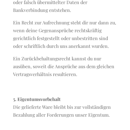
oder falsch übermittelter Daten der
Bankverbindung entstehen.
Ein Recht zur Aufrechnung steht dir nur dann zu,
wenn deine Gegenansprüche rechtskräftig
gerichtlich festgestellt oder unbestritten sind
oder schriftlich durch uns anerkannt wurden.
Ein Zurückbehaltungsrecht kannst du nur
ausüben, soweit die Ansprüche aus dem gleichen
Vertragsverhältnis resultieren.
5. Eigentumsvorbehalt
Die gelieferte Ware bleibt bis zur vollständigen
Bezahlung aller Forderungen unser Eigentum.