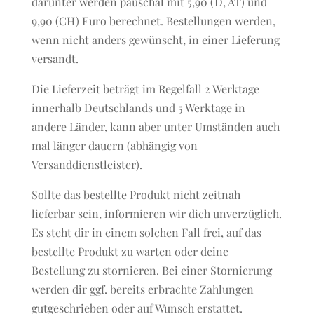
darunter werden pauschal mit 5,90 (D, AT) und
9,90 (CH) Euro berechnet. Bestellungen werden,
wenn nicht anders gewünscht, in einer Lieferung
versandt.
Die Lieferzeit beträgt im Regelfall 2 Werktage
innerhalb Deutschlands und 5 Werktage in
andere Länder, kann aber unter Umständen auch
mal länger dauern (abhängig von
Versanddienstleister).
Sollte das bestellte Produkt nicht zeitnah
lieferbar sein, informieren wir dich unverzüglich.
Es steht dir in einem solchen Fall frei, auf das
bestellte Produkt zu warten oder deine
Bestellung zu stornieren. Bei einer Stornierung
werden dir ggf. bereits erbrachte Zahlungen
gutgeschrieben oder auf Wunsch erstattet.