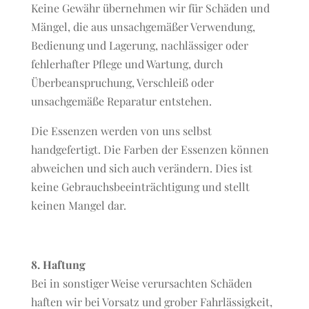
Keine Gewähr übernehmen wir für Schäden und
Mängel, die aus unsachgemäßer Verwendung,
Bedienung und Lagerung, nachlässiger oder
fehlerhafter Pflege und Wartung, durch
Überbeanspruchung, Verschleiß oder
unsachgemäße Reparatur entstehen.
Die Essenzen werden von uns selbst
handgefertigt. Die Farben der Essenzen können
abweichen und sich auch verändern. Dies ist
keine Gebrauchsbeeinträchtigung und stellt
keinen Mangel dar.
8. Haftung
Bei in sonstiger Weise verursachten Schäden
haften wir bei Vorsatz und grober Fahrlässigkeit,