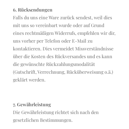
6. Rücksendungen
Falls du uns eine Ware zurück sendest, weil dies
mit uns so vereinbart wurde oder auf Grund
eines rechtmäßigen Widerrufs, empfehlen wir dir,
uns vorher per Telefon oder E-Mail zu
kontaktieren. Dies vermeidet Missverständnisse
über die Kosten des Rückversandes und es kann
die gewünschte Rückzahlungsmodalität
(Gutschrift, Verrechnung, Rücküberweisung o.ä.)
geklärt werden.
7. Gewährleistung
Die Gewährleistung richtet sich nach den
gesetzlichen Bestimmungen.