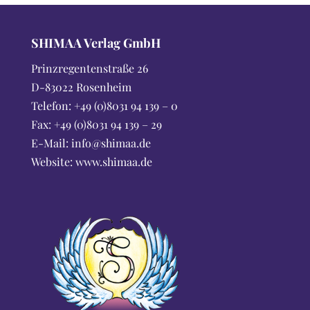
SHIMAA Verlag GmbH
Prinzregentenstraße 26
D-83022 Rosenheim
Telefon: +49 (0)8031 94 139 – 0
Fax: +49 (0)8031 94 139 – 29
E-Mail: info@shimaa.de
Website:
www.shimaa.de