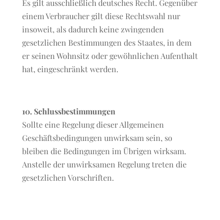
Es gilt ausschließlich deutsches Recht. Gegenüber
einem Verbraucher gilt diese Rechtswahl nur
insoweit, als dadurch keine zwingenden
gesetzlichen Bestimmungen des Staates, in dem
er seinen Wohnsitz oder gewöhnlichen Aufenthalt
hat, eingeschränkt werden.
10. Schlussbestimmungen
Sollte eine Regelung dieser Allgemeinen
Geschäftsbedingungen unwirksam sein, so
bleiben die Bedingungen im Übrigen wirksam.
Anstelle der unwirksamen Regelung treten die
gesetzlichen Vorschriften.